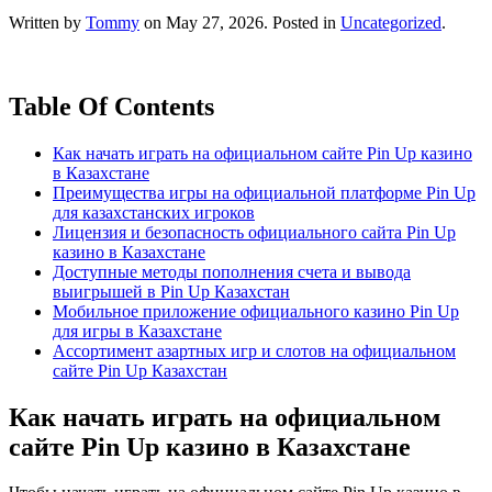
Written by
Tommy
on
May 27, 2026
. Posted in
Uncategorized
.
Table Of Contents
Как начать играть на официальном сайте Pin Up казино
в Казахстане
Преимущества игры на официальной платформе Pin Up
для казахстанских игроков
Лицензия и безопасность официального сайта Pin Up
казино в Казахстане
Доступные методы пополнения счета и вывода
выигрышей в Pin Up Казахстан
Мобильное приложение официального казино Pin Up
для игры в Казахстане
Ассортимент азартных игр и слотов на официальном
сайте Pin Up Казахстан
Как начать играть на официальном
сайте Pin Up казино в Казахстане