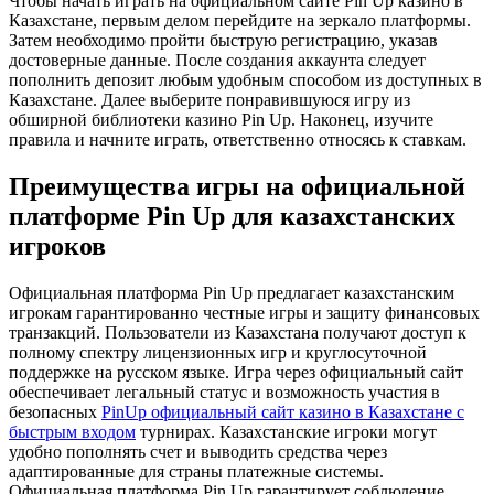
Чтобы начать играть на официальном сайте Pin Up казино в
Казахстане, первым делом перейдите на зеркало платформы.
Затем необходимо пройти быструю регистрацию, указав
достоверные данные. После создания аккаунта следует
пополнить депозит любым удобным способом из доступных в
Казахстане. Далее выберите понравившуюся игру из
обширной библиотеки казино Pin Up. Наконец, изучите
правила и начните играть, ответственно относясь к ставкам.
Преимущества игры на официальной
платформе Pin Up для казахстанских
игроков
Официальная платформа Pin Up предлагает казахстанским
игрокам гарантированно честные игры и защиту финансовых
транзакций. Пользователи из Казахстана получают доступ к
полному спектру лицензионных игр и круглосуточной
поддержке на русском языке. Игра через официальный сайт
обеспечивает легальный статус и возможность участия в
безопасных
PinUp официальный сайт казино в Казахстане с
быстрым входом
турнирах. Казахстанские игроки могут
удобно пополнять счет и выводить средства через
адаптированные для страны платежные системы.
Официальная платформа Pin Up гарантирует соблюдение