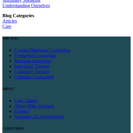
Spiritually Speaking
Understanding Ourselves
Blog Categories
Articles
Care
SERVICES
Couples/Marriage Counseling
Premarital Counseling
Marriage Intensives
Individual Therapy
Cognitive Therapy
Christian Counseling
ABOUT
Core Values
About Mike Dawson
Contact
Schedule An Appointment
CLIENT INFO