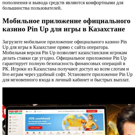
пополнения и вывода средств являются комфортными для
большинства пользователей.
Мобильное приложение официального
казино Pin Up для игры в Казахстане
Загрузите мобильное приложение официального казино Pin
Up для игры в Казахстане прямо с сайта оператора.
Мобильная версия Pin Up позволяет казахстанским игрокам
делать ставки где угодно. Официальное приложение Pin Up
гарантирует полную безопасность финансовых операций в
РК. Игроки из Казахстана получают доступ ко всем слотам и
live-играм через удобный софт. Установите приложение Pin Up
для мгновенного входа в личный кабинет и быстрых выплат.